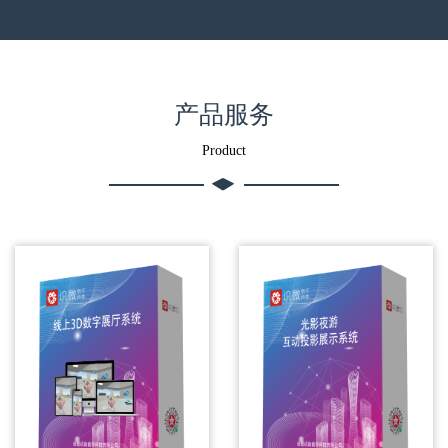
产品服务
Product