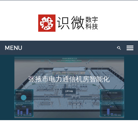
张掖市电力通信机房智能化
立即体验