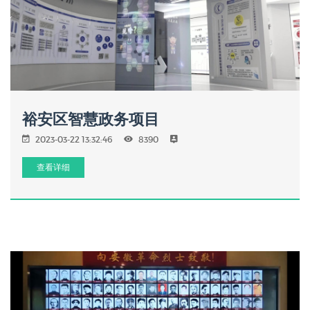
裕安区智慧政务项目
2023-03-22 13:32:46
8390
查看详细