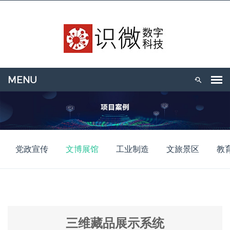
党政宣传
文博展馆
工业制造
文旅景区
教
三维藏品展示系统