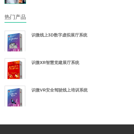
热门产品
识微线上3D数字虚拟展厅系统
识微XR智慧党建展厅系统
识微VR安全驾驶线上培训系统