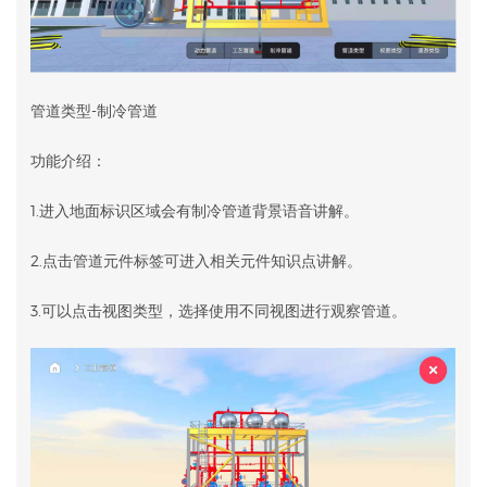
管道类型-制冷管道
功能介绍：
1.进入地面标识区域会有制冷管道背景语音讲解。
2.点击管道元件标签可进入相关元件知识点讲解。
3.可以点击视图类型，选择使用不同视图进行观察管道。