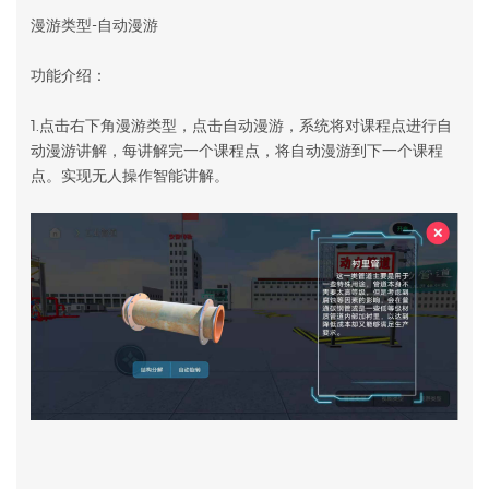
漫游类型-自动漫游
功能介绍：
1.点击右下角漫游类型，点击自动漫游，系统将对课程点进行自
动漫游讲解，每讲解完一个课程点，将自动漫游到下一个课程
点。实现无人操作智能讲解。