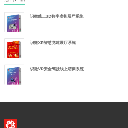
识微线上3D数字虚拟展厅系统
识微XR智慧党建展厅系统
识微VR安全驾驶线上培训系统