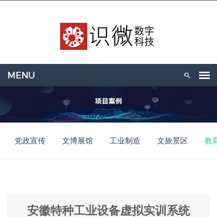
党政宣传
文博展馆
工业制造
文旅景区
教
安徽特种工业设备虚拟实训系统