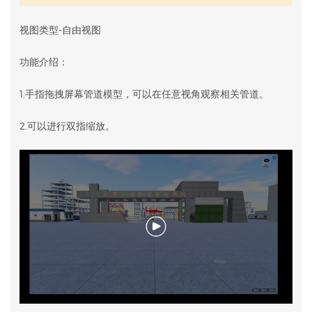
视图类型-自由视图
功能介绍：
1.手指拖拽屏幕管道模型，可以在任意视角观察相关管道。
2.可以进行双指缩放。