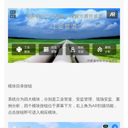
模块目录按钮
系统分为四大模块，分别是工业管道、安监管理、现场安监、案
例分析，四个模块按钮位于屏幕下方，右上角为AR扫描功能，
点击按钮即可进入相应模块。