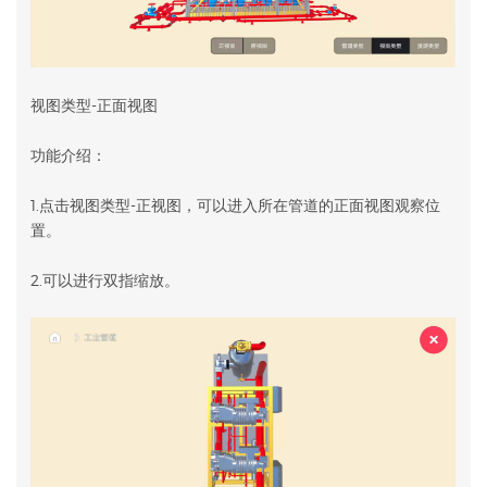
视图类型-正面视图
功能介绍：
1.点击视图类型-正视图，可以进入所在管道的正面视图观察位
置。
2.可以进行双指缩放。