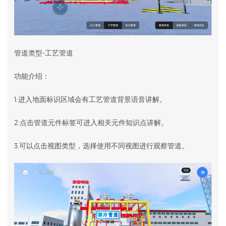
管道类型-工艺管道
功能介绍：
1.进入地面标识区域会有工艺管道背景语音讲解。
2.点击管道元件标签可进入相关元件知识点讲解。
3.可以点击视图类型，选择使用不同视图进行观察管道。