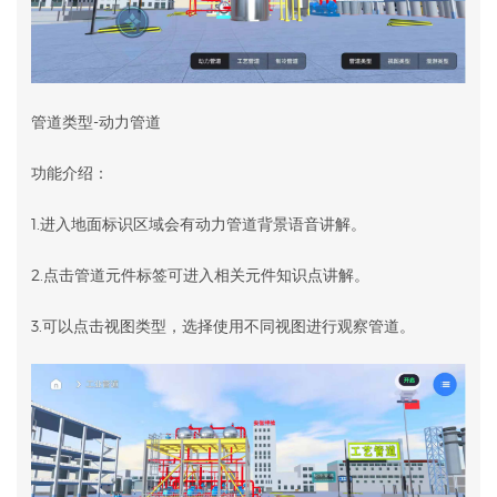
管道类型-动力管道
功能介绍：
1.进入地面标识区域会有动力管道背景语音讲解。
2.点击管道元件标签可进入相关元件知识点讲解。
3.可以点击视图类型，选择使用不同视图进行观察管道。