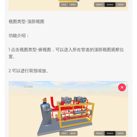
视图类型-顶部视图
功能介绍：
1.点击视图类型-俯视图，可以进入所在管道的顶部视图观察位
置。
2.可以进行双指缩放。