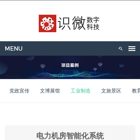
党政宣传
文博展馆
工业制造
文旅景区
教
电力机房智能化系统