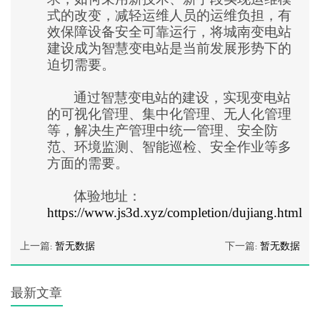
式的改变，减轻运维人员的运维负担，有
效保障设备安全可靠运行，将城南变电站
建设成为智慧变电站是当前发展形势下的
迫切需要。
通过智慧变电站的建设，实现变电站
的可视化管理、集中化管理、无人化管理
等，解决生产管理中统一管理、安全防
范、环境监测、智能巡检、安全作业等多
方面的需要。
体验地址：
https://www.js3d.xyz/completion/dujiang.html
上一篇:
暂无数据
下一篇:
暂无数据
最新文章