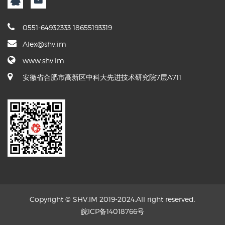
0551-64932333 18655193319
Alex@shv.im
www.shv.im
安徽省合肥市高新区中科大先进技术研究院7层A711
Copyright © SHV.IM 2019-2024.All right reserved.
皖ICP备14018766号