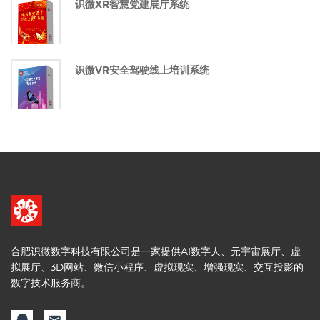
识微XR智慧党建展厅系统
识微VR安全驾驶线上培训系统
合肥识微数字科技有限公司是一家提供AI数字人、元宇宙展厅、虚
拟展厅、3D网站、微信小程序、虚拟现实、增强现实、交互投影的
数字技术服务商。