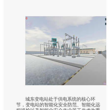
城东变电站处于供电系统的核心环
节，变电站的智能化安全防范、智能化远