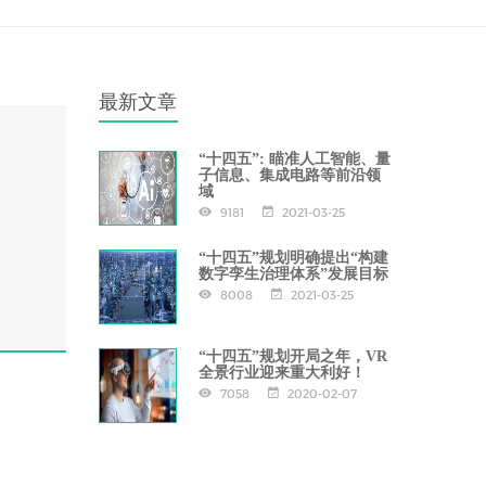
最新文章
“十四五”: 瞄准人工智能、量
子信息、集成电路等前沿领
域
9181
2021-03-25
“十四五”规划明确提出“构建
数字孪生治理体系”发展目标
8008
2021-03-25
“十四五”规划开局之年，VR
全景行业迎来重大利好！
7058
2020-02-07