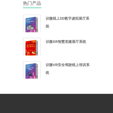
热门产品
识微线上3D数字虚拟展厅系
统
识微XR智慧党建展厅系统
识微VR安全驾驶线上培训系
统