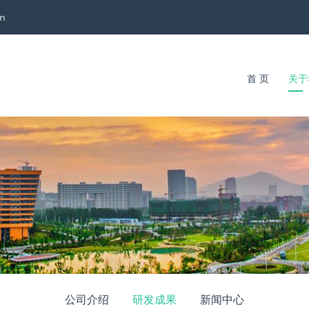
im
首 页
关于
公司介绍
研发成果
新闻中心