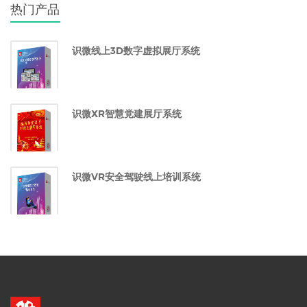
热门产品
识微线上3D数字虚拟展厅系统
识微XR智慧党建展厅系统
识微VR安全驾驶线上培训系统