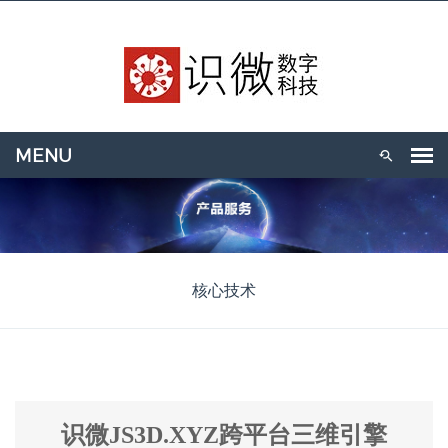
核心技术
识微JS3D.XYZ跨平台三维引擎